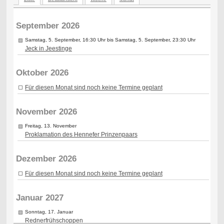
September 2026
Samstag, 5. September, 16:30 Uhr bis Samstag, 5. September, 23:30 Uhr
Jeck in Jeestinge
Oktober 2026
Für diesen Monat sind noch keine Termine geplant
November 2026
Freitag, 13. November
Proklamation des Hennefer Prinzenpaars
Dezember 2026
Für diesen Monat sind noch keine Termine geplant
Januar 2027
Sonntag, 17. Januar
Rednerfrühschoppen