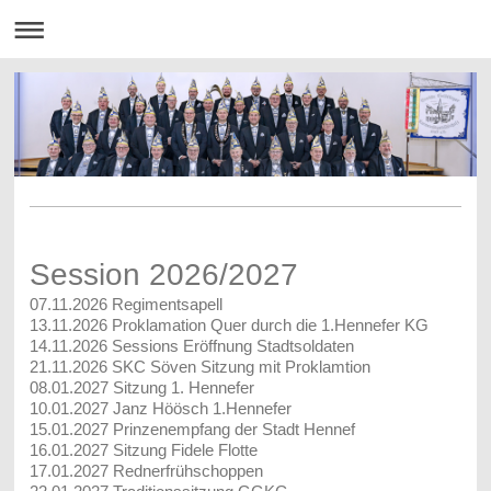
Session 2026/2027
07.11.2026 Regimentsapell
13.11.2026 Proklamation Quer durch die 1.Hennefer KG
14.11.2026 Sessions Eröffnung Stadtsoldaten
21.11.2026 SKC Söven Sitzung mit Proklamtion
08.01.2027
Sitzung 1. Hennefer
10.01.2027 Janz Höösch 1.Hennefer
15.01.2027 Prinzenempfang der Stadt Hennef
16.01.2027 Sitzung Fidele Flotte
17.01.2027 Rednerfrühschoppen