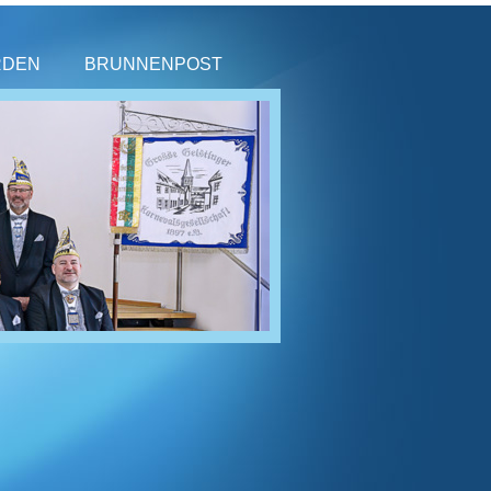
RDEN
BRUNNENPOST