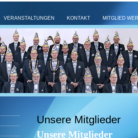
VERANSTALTUNGEN
KONTAKT
MITGLIED WE
Unsere Mitglieder
Unsere Mitglieder