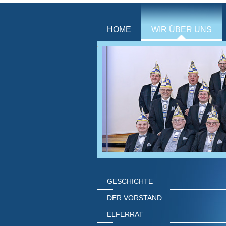
HOME
WIR ÜBER UNS
GESCHICHTE
DER VORSTAND
ELFERRAT